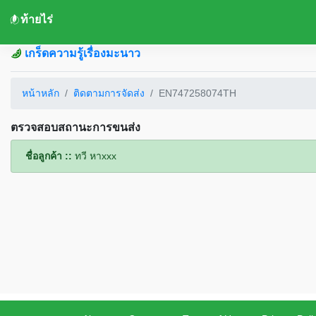
ท้ายไร่
เกร็ดความรู้เรื่องมะนาว
หน้าหลัก
ติดตามการจัดส่ง
EN747258074TH
ตรวจสอบสถานะการขนส่ง
ชื่อลูกค้า ::
ทวี หาxxx