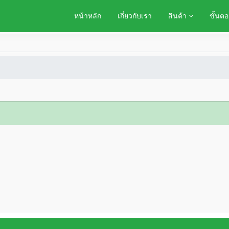
หน้าหลัก
เกี่ยวกับเรา
สินค้า
ขั้นตอ