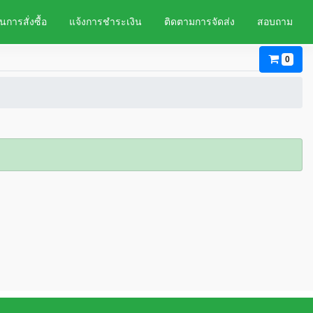
นการสั่งซื้อ
แจ้งการชำระเงิน
ติดตามการจัดส่ง
สอบถาม
0