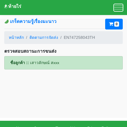
ท้ายไร่
เกร็ดความรู้เรื่องมะนาว
0
หน้าหลัก
ติดตามการจัดส่ง
EN747258043TH
ตรวจสอบสถานะการขนส่ง
ชื่อลูกค้า ::
เสาวลักษณ์ สxxx