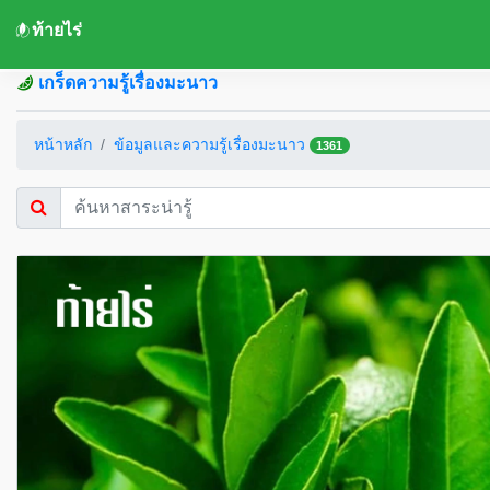
ท้ายไร่
เกร็ดความรู้เรื่องมะนาว
หน้าหลัก
ข้อมูลและความรู้เรื่องมะนาว
1361