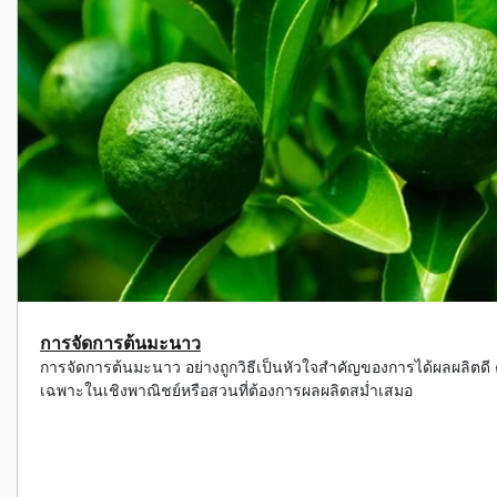
การจัดการต้นมะนาว
การจัดการต้นมะนาว อย่างถูกวิธีเป็นหัวใจสำคัญของการได้ผลผลิตดี ค
เฉพาะในเชิงพาณิชย์หรือสวนที่ต้องการผลผลิตสม่ำเสมอ