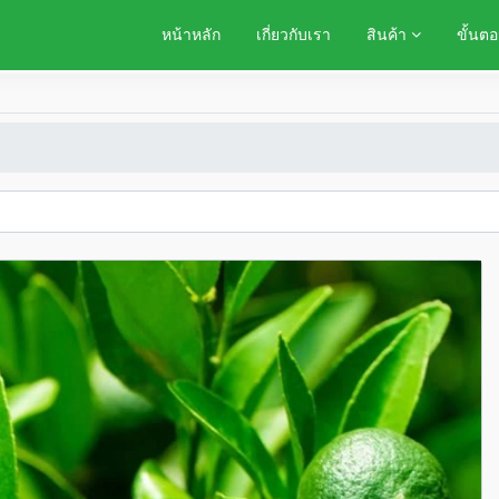
หน้าหลัก
เกี่ยวกับเรา
สินค้า
ขั้นตอ